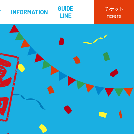
GUIDE
チケット
T
INFORMATION
LINE
TICKETS
VIPチケット
一般チケット