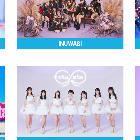
INUWASI