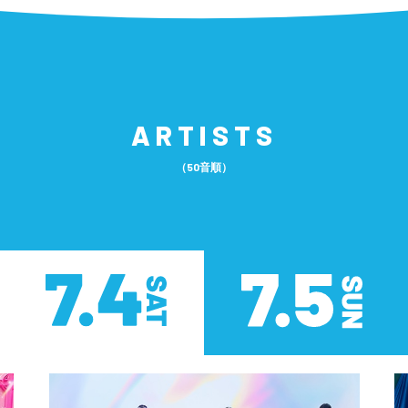
ARTISTS
（50音順）