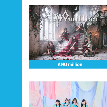
AMO million