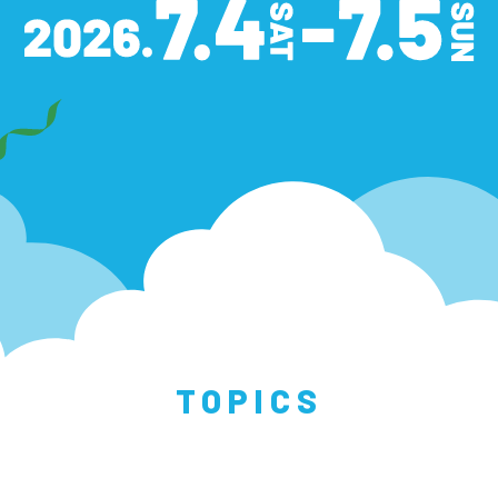
TOPICS