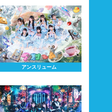
アンスリューム