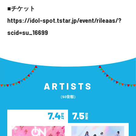
■チケット
https://idol-spot.tstar.jp/event/rileaas/?
scid=su_16699
ARTISTS
（50音順）