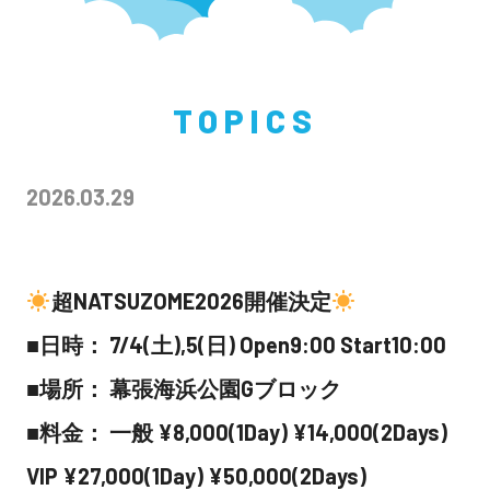
GUIDE LINE
TOPICS
2026.03.29
超NATSUZOME2026開催決定
■日時： 7/4(土),5(日) Open9:00 Start10:00
■場所： 幕張海浜公園Gブロック
■料金： 一般 ¥8,000(1Day) ¥14,000(2Days)
VIP ¥27,000(1Day) ¥50,000(2Days)