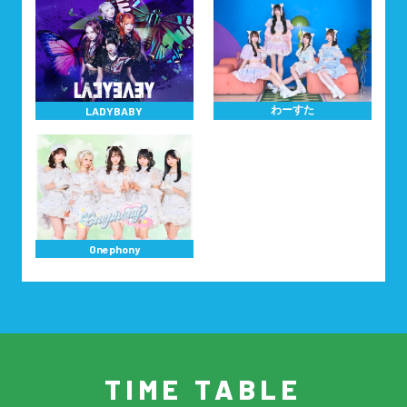
わーすた
LADYBABY
Onephony
TIME TABLE