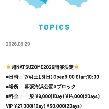
GUIDE LINE
TOPICS
2026.03.29
超NATSUZOME2026開催決定
■日時： 7/4(土),5(日) Open9:00 Start10:00
■場所： 幕張海浜公園Gブロック
■料金： 一般 ¥8,000(1Day) ¥14,000(2Days)
VIP ¥27,000(1Day) ¥50,000(2Days)