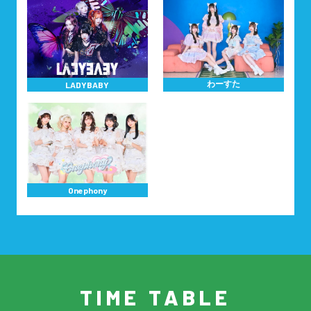
わーすた
LADYBABY
Onephony
TIME TABLE