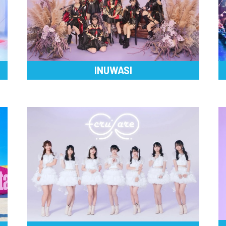
INUWASI