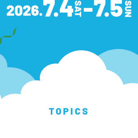
TOPICS