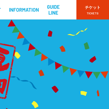
GUIDE
チケット
T
INFORMATION
LINE
TICKETS
VIPチケット
一般チケット