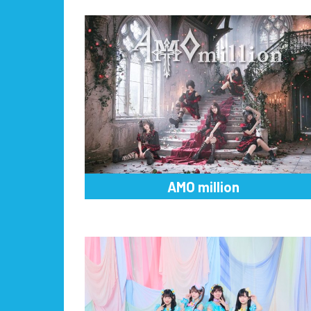
AMO million