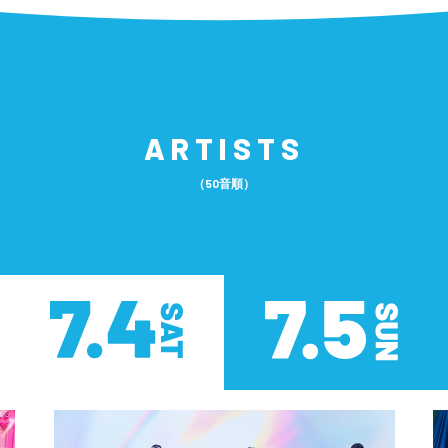
ARTISTS
（50音順）