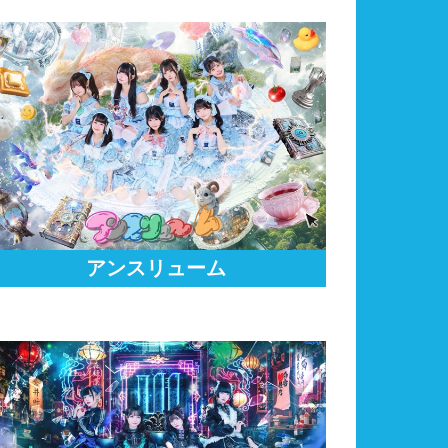
アンスリューム