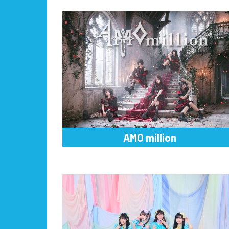
AMO million