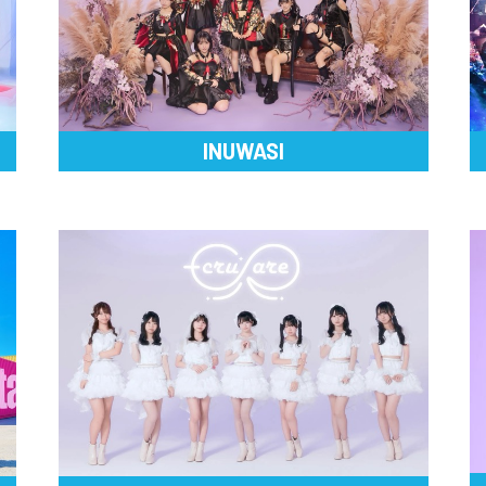
INUWASI