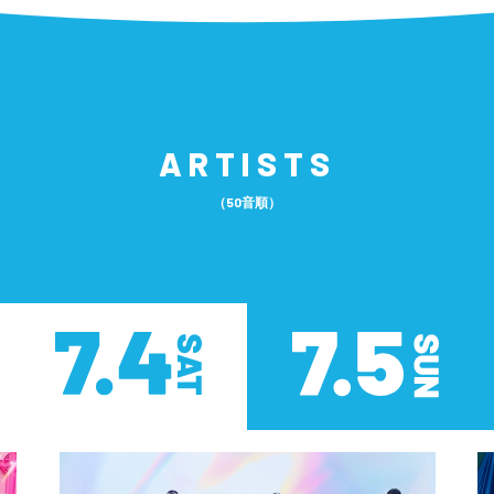
ARTISTS
（50音順）