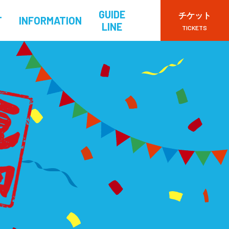
GUIDE
チケット
T
INFORMATION
LINE
TICKETS
VIPチケット
一般チケット