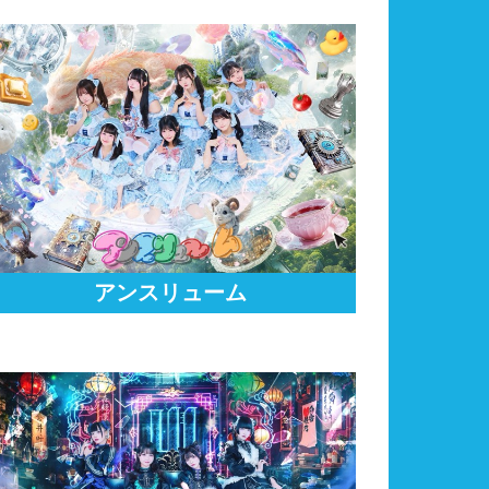
アンスリューム