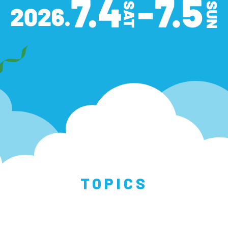
TOPICS