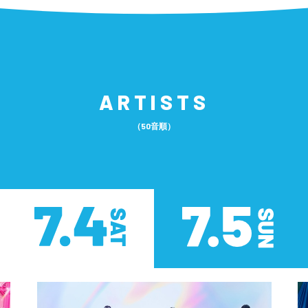
ARTISTS
（50音順）