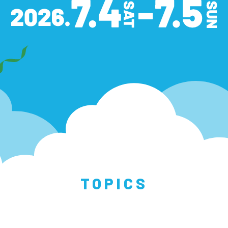
TOPICS