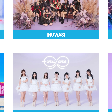
INUWASI