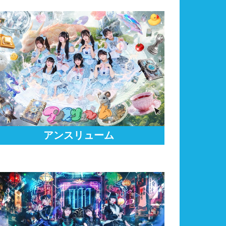
アンスリューム