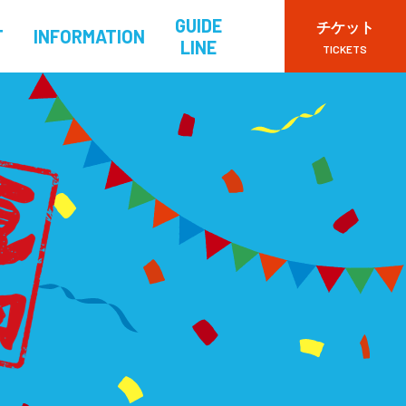
GUIDE
チケット
T
INFORMATION
LINE
TICKETS
VIPチケット
一般チケット