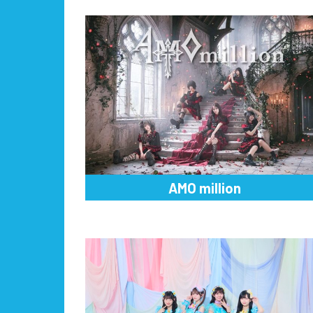
AMO million