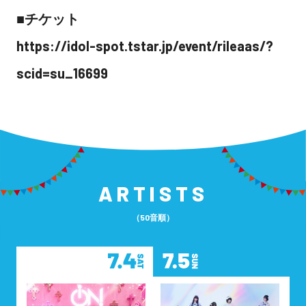
■チケット
https://idol-spot.tstar.jp/event/rileaas/?
scid=su_16699
ARTISTS
（50音順）