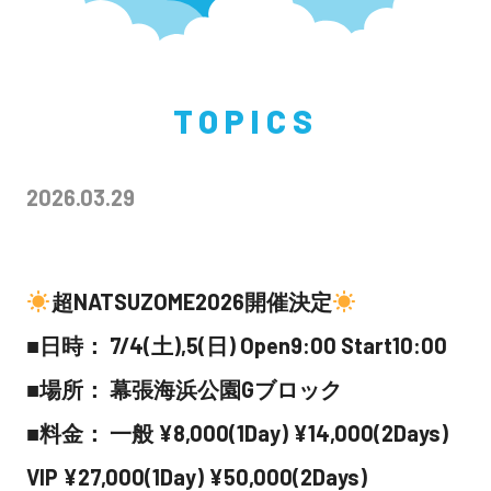
GUIDE LINE
TOPICS
2026.03.29
超NATSUZOME2026開催決定
■日時： 7/4(土),5(日) Open9:00 Start10:00
■場所： 幕張海浜公園Gブロック
■料金： 一般 ¥8,000(1Day) ¥14,000(2Days)
VIP ¥27,000(1Day) ¥50,000(2Days)