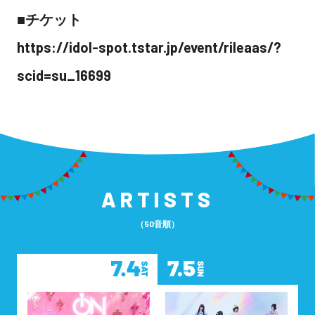
■チケット
https://idol-spot.tstar.jp/event/rileaas/?
scid=su_16699
ARTISTS
（50音順）