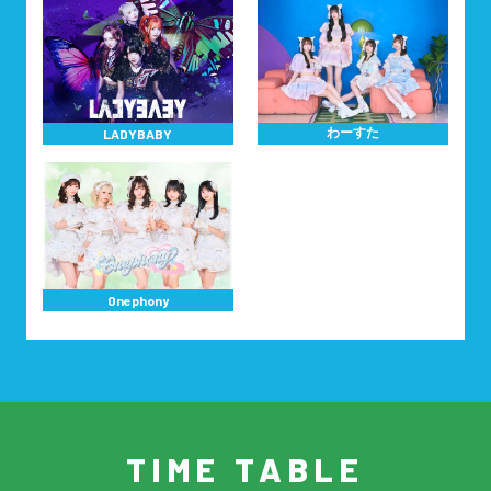
わーすた
LADYBABY
Onephony
TIME TABLE