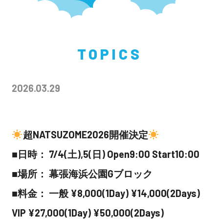
GUIDE LINE
TOPICS
2026.03.29
超NATSUZOME2026開催決定
■日時： 7/4(土),5(日) Open9:00 Start10:00
■場所： 幕張海浜公園Gブロック
■料金： 一般 ¥8,000(1Day) ¥14,000(2Days)
VIP ¥27,000(1Day) ¥50,000(2Days)