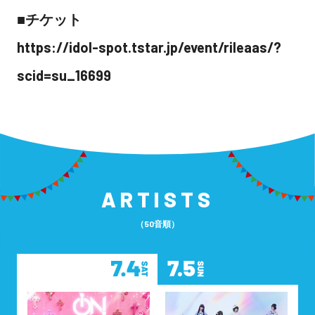
■チケット
https://idol-spot.tstar.jp/event/rileaas/?
scid=su_16699
ARTISTS
（50音順）