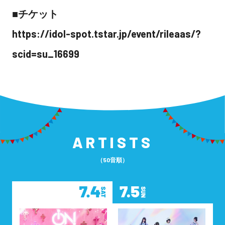
■チケット
https://idol-spot.tstar.jp/event/rileaas/?
scid=su_16699
ARTISTS
（50音順）