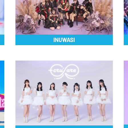
INUWASI