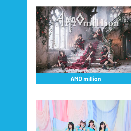
AMO million