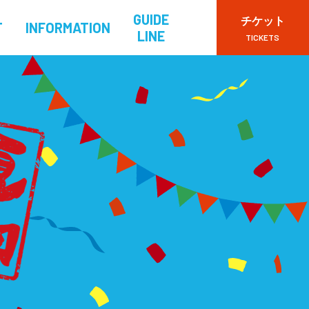
GUIDE
チケット
T
INFORMATION
LINE
TICKETS
VIPチケット
一般チケット