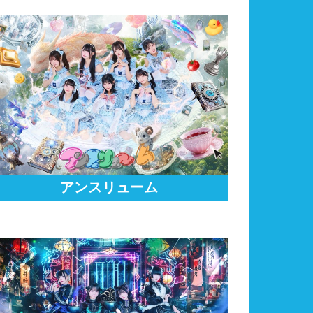
アンスリューム