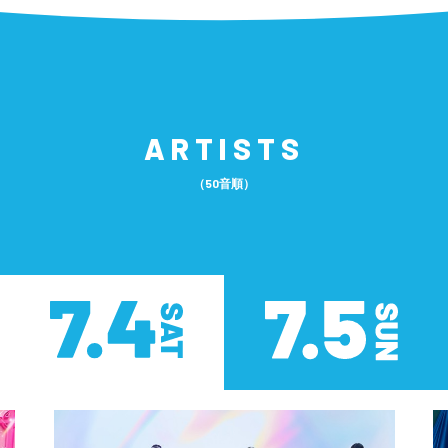
ARTISTS
（50音順）