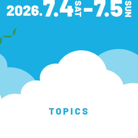
TOPICS