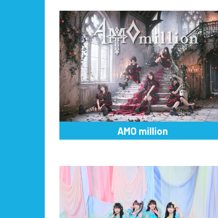
AMO million