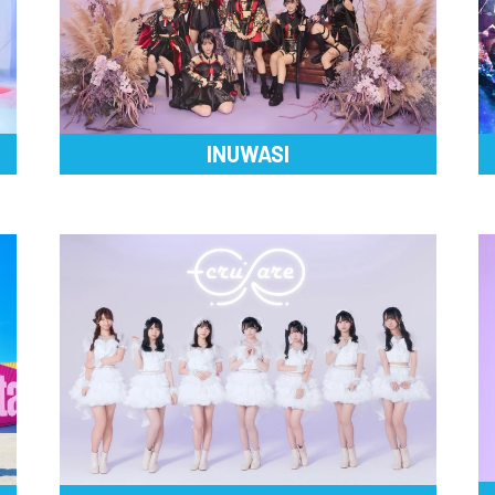
INUWASI