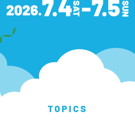
TOPICS