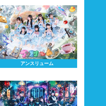
アンスリューム