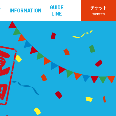
GUIDE
チケット
T
INFORMATION
LINE
TICKETS
VIPチケット
一般チケット