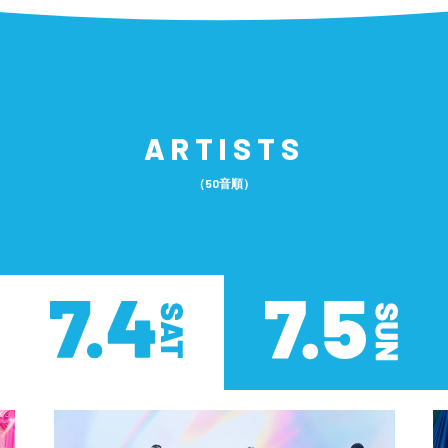
ARTISTS
（50音順）