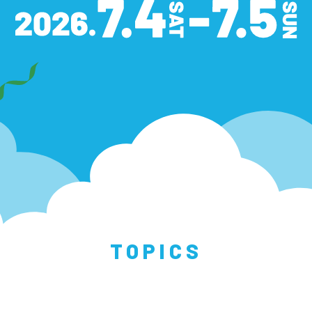
TOPICS