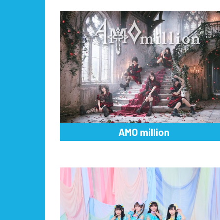
AMO million