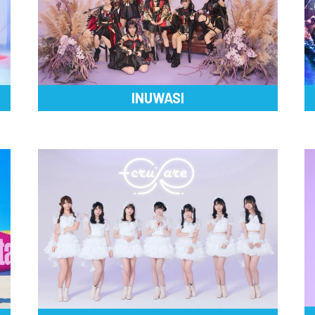
INUWASI