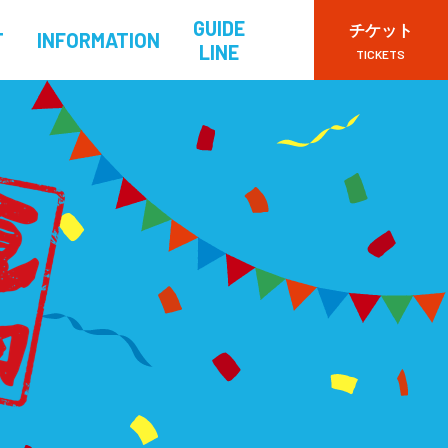
GUIDE
チケット
T
INFORMATION
LINE
TICKETS
VIPチケット
一般チケット