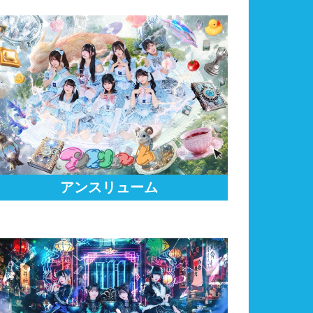
アンスリューム