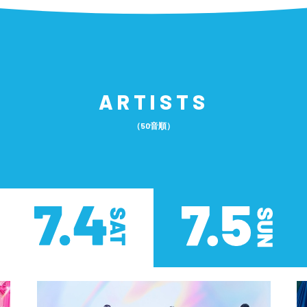
ARTISTS
（50音順）