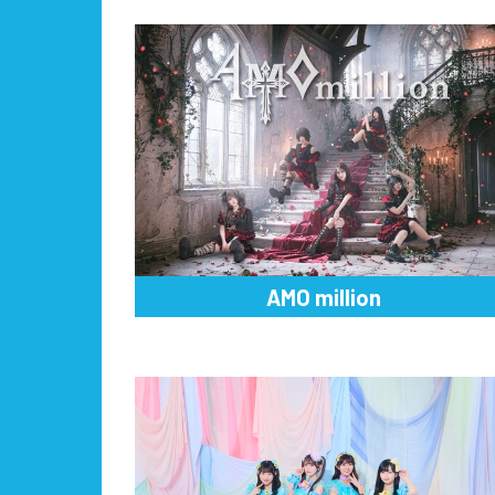
AMO million