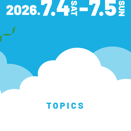
TOPICS