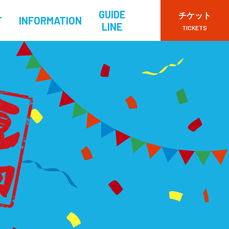
GUIDE
チケット
T
INFORMATION
LINE
TICKETS
VIPチケット
一般チケット