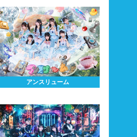
アンスリューム