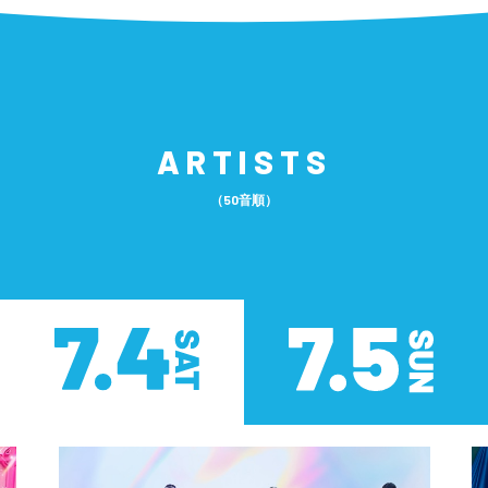
ARTISTS
（50音順）