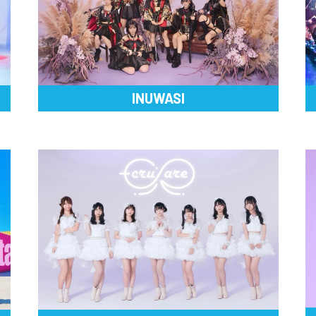
INUWASI